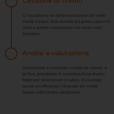
Cessione di crediti
Ci occupiamo noi della riscossione dei vostri
crediti insoluti. Non dovrete più preoccuparvi di
nulla e potrete concentrarvi sul vostro core
business.
Analisi e valutazione
Analizziamo e valutiamo i crediti da cedere. A
tal fine, prendiamo in considerazione diversi
fattori per determinare il valore. Riceverete
quindi un’offerta per l’acquisto dei crediti
basata sulla nostra valutazione.