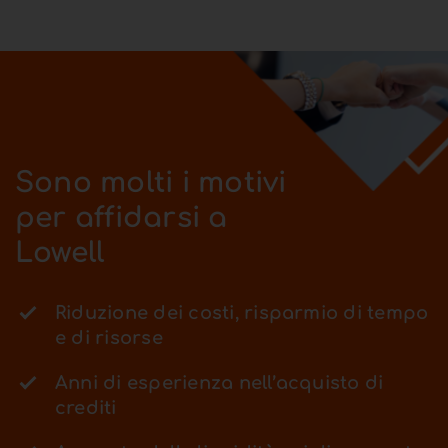
Sono molti i motivi
per affidarsi a
Lowell
Riduzione dei costi, risparmio di tempo
e di risorse
Anni di esperienza nell’acquisto di
crediti