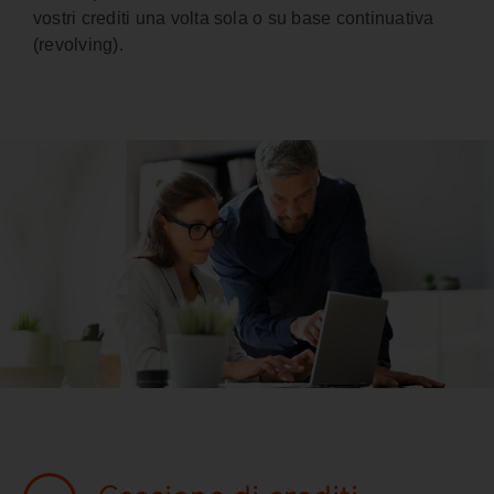
vostri crediti una volta sola o su base continuativa
(revolving).