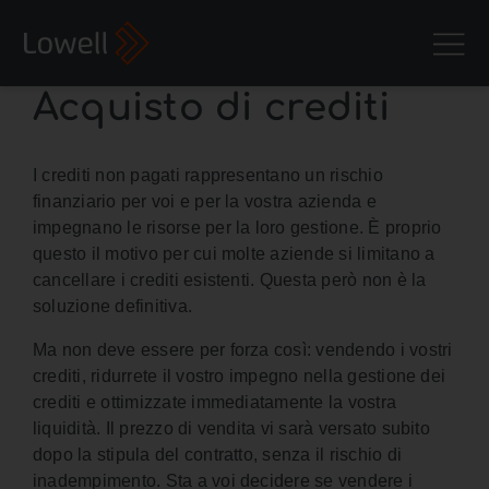
Acquisto di crediti
I crediti non pagati rappresentano un rischio
finanziario per voi e per la vostra azienda e
impegnano le risorse per la loro gestione. È proprio
questo il motivo per cui molte aziende si limitano a
cancellare i crediti esistenti. Questa però non è la
soluzione definitiva.
Ma non deve essere per forza così: vendendo i vostri
crediti, ridurrete il vostro impegno nella gestione dei
crediti e ottimizzate immediatamente la vostra
liquidità. Il prezzo di vendita vi sarà versato subito
dopo la stipula del contratto, senza il rischio di
inadempimento. Sta a voi decidere se vendere i