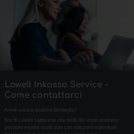
Lowell Inkasso Service -
Come contattarci
Avete ancora qualche domanda?
Noi di Lowell sappiamo che molti dei vostri problemi
possono essere risolti solo con soluzioni individuali.