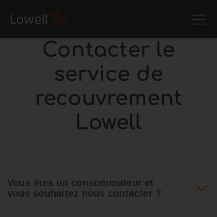
Contacter le
service de
recouvrement
Lowell
Vous êtes un consommateur et
vous souhaitez nous contacter ?