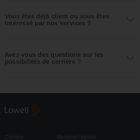
Vous êtes déjà client ou vous êtes
intéressé par nos services ?
Avez-vous des questions sur les
possibilités de carrière ?
Carrière
Mentions légales