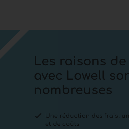
Les raisons de 
avec Lowell so
nombreuses
Une réduction des frais, 
et de coûts