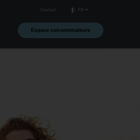
Contact
FR
Espace consommateurs