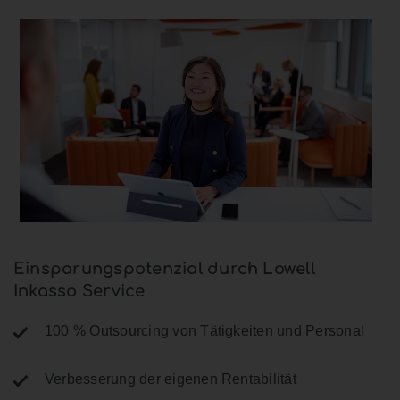
Einsparungspotenzial durch Lowell
Inkasso Service
100 % Outsourcing von Tätigkeiten und Personal
Verbesserung der eigenen Rentabilität