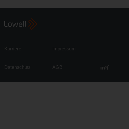
Karriere
Impressum
Datenschutz
AGB