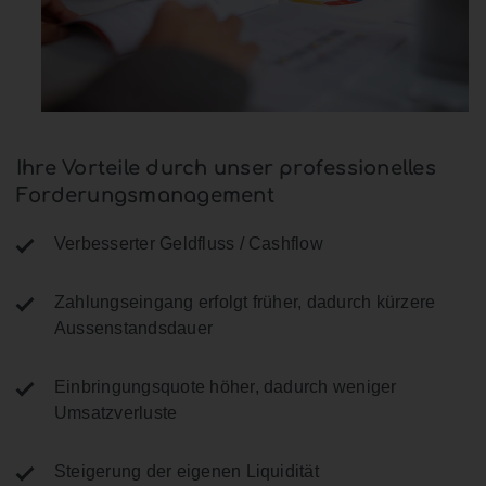
Ihre Vorteile durch unser professionelles
Forderungsmanagement
Verbesserter Geldfluss / Cashflow
Zahlungseingang erfolgt früher, dadurch kürzere
Aussenstandsdauer
Einbringungsquote höher, dadurch weniger
Umsatzverluste
Steigerung der eigenen Liquidität