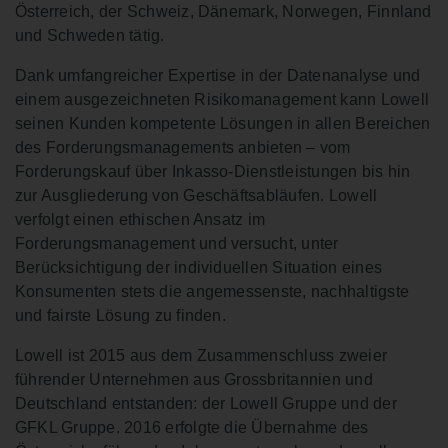
Österreich, der Schweiz, Dänemark, Norwegen, Finnland
und Schweden tätig.
Dank umfangreicher Expertise in der Datenanalyse und
einem ausgezeichneten Risikomanagement kann Lowell
seinen Kunden kompetente Lösungen in allen Bereichen
des Forderungsmanagements anbieten – vom
Forderungskauf über Inkasso-Dienstleistungen bis hin
zur Ausgliederung von Geschäftsabläufen. Lowell
verfolgt einen ethischen Ansatz im
Forderungsmanagement und versucht, unter
Berücksichtigung der individuellen Situation eines
Konsumenten stets die angemessenste, nachhaltigste
und fairste Lösung zu finden.
Lowell ist 2015 aus dem Zusammenschluss zweier
führender Unternehmen aus Grossbritannien und
Deutschland entstanden: der Lowell Gruppe und der
GFKL Gruppe. 2016 erfolgte die Übernahme des