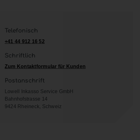
Telefonisch
+41 44 912 16 52
Schriftlich
Zum Kontaktformular für Kunden
Postanschrift
Lowell Inkasso Service GmbH
Bahnhofstrasse 14
9424 Rheineck, Schweiz