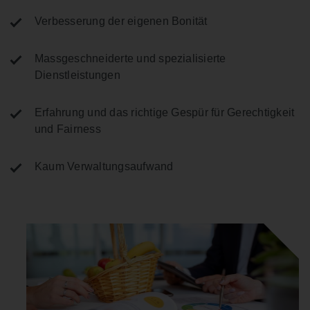
Verbesserung der eigenen Bonität
Massgeschneiderte und spezialisierte
Dienstleistungen
Erfahrung und das richtige Gespür für Gerechtigkeit
und Fairness
Kaum Verwaltungsaufwand