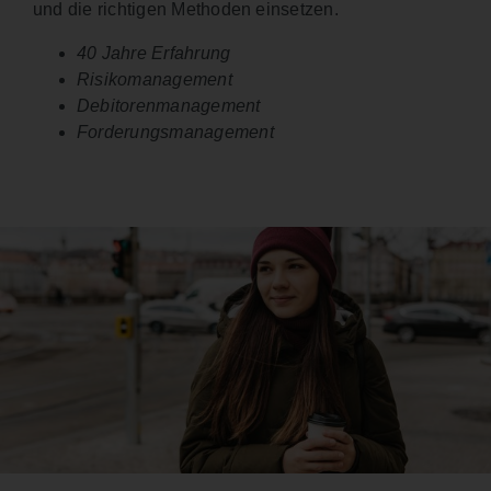
und die richtigen Methoden einsetzen.
40 Jahre Erfahrung
Risikomanagement
Debitorenmanagement
Forderungsmanagement