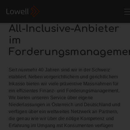
All-Inclusive-Anbieter
im
Forderungsmanageme
Seit nunmehr 40 Jahren sind wir in der Schweiz
etabliert. Neben vorgerichtlichem und gerichtlichem
Inkasso bieten wir viele präventive Massnahmen für
ein effizientes Finanz- und Forderungsmanagement.
Wir bieten unseren Service über eigene
Niederlassungen in Österreich und Deutschland und
verfügen über ein weltweites Netzwerk an Partnern,
die genau wie wir über die nötige Kompetenz und
Erfahrung im Umgang mit Konsumenten verfügen