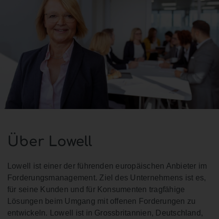
Über Lowell
Lowell ist einer der führenden europäischen Anbieter im
Forderungsmanagement. Ziel des Unternehmens ist es,
für seine Kunden und für Konsumenten tragfähige
Lösungen beim Umgang mit offenen Forderungen zu
entwickeln. Lowell ist in Grossbritannien, Deutschland,