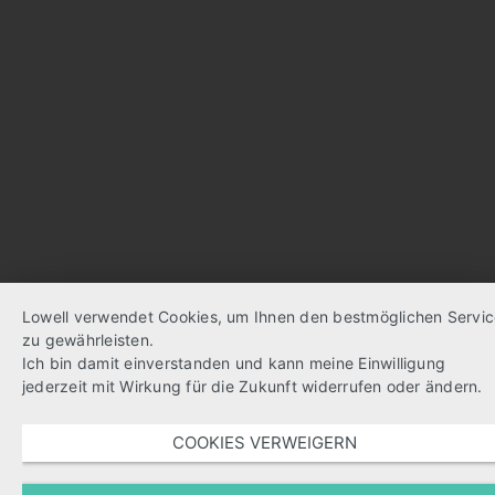
Lowell verwendet Cookies, um Ihnen den bestmöglichen Servi
zu gewährleisten.
Ich bin damit einverstanden und kann meine Einwilligung
jederzeit mit Wirkung für die Zukunft widerrufen oder ändern.
COOKIES VERWEIGERN