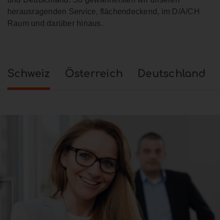
herausragenden Service, flächendeckend, im D/A/CH
Raum und darüber hinaus.
Schweiz
Österreich
Deutschland