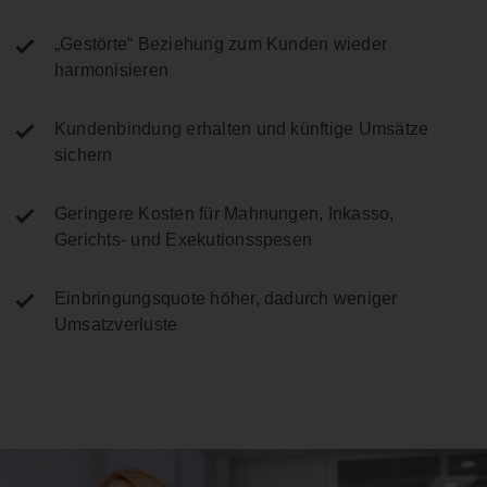
„Gestörte“ Beziehung zum Kunden wieder
harmonisieren
Kundenbindung erhalten und künftige Umsätze
sichern
Geringere Kosten für Mahnungen, Inkasso,
Gerichts- und Exekutionsspesen
Einbringungsquote höher, dadurch weniger
Umsatzverluste